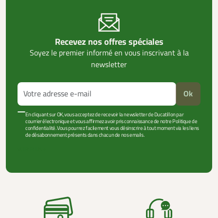
Recevez nos offres spéciales
Soyez le premier informé en vous inscrivant à la
newsletter
Ok
En cliquant sur OK, vous acceptez de recevoir la newsletter de Ducatillon par
courrier électronique et vous affirmez avoir pris connaissance de notre Politique de
confidentialité. Vous pourrez facilement vous désinscrire à tout moment via les liens
de désabonnement présents dans chacun de nos emails.
VOIR PLUS +