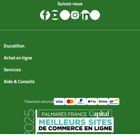
Suivez-nous
Ducatillon
Achat en ligne
Services
Aide & Conseils
Paiement sécurisé