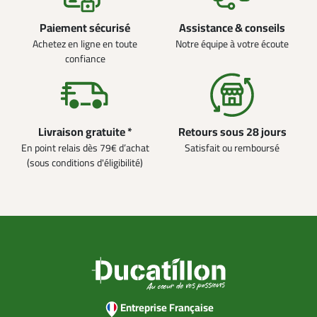
Paiement sécurisé
Assistance & conseils
Achetez en ligne en toute
Notre équipe à votre écoute
confiance
Livraison gratuite *
Retours sous 28 jours
En point relais dès 79€ d’achat
Satisfait ou remboursé
(sous conditions d'éligibilité)
Entreprise Française