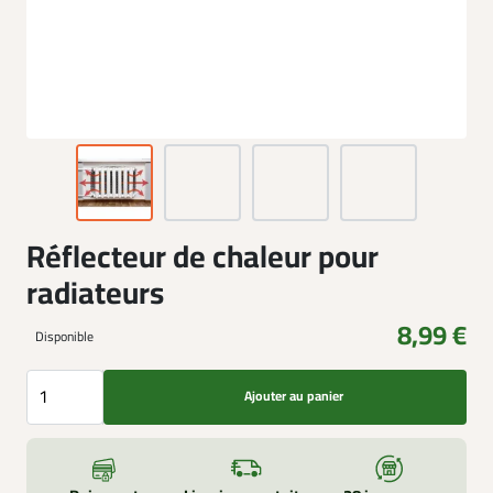
Réflecteur de chaleur pour
radiateurs
8,99 €
Disponible
Ajouter au panier