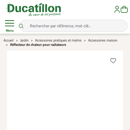
Menu
Accueil
Jardin
Accessoires pratiques et malins
Accessoires maison
Réflecteur de chaleur pour radiateurs
favorite_border