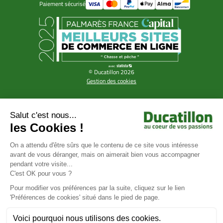
Paiement sécurisé
© Ducatillon 2026
Gestion des cookies