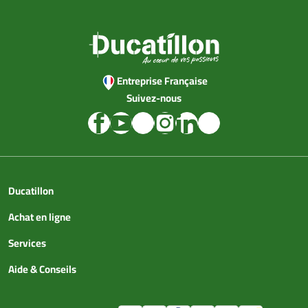
Entreprise Française
Suivez-nous
Ducatillon
Achat en ligne
Services
Aide & Conseils