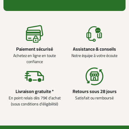
Paiement sécurisé
Assistance & conseils
Achetez en ligne en toute
Notre équipe à votre écoute
confiance
Livraison gratuite *
Retours sous 28 jours
En point relais dès 79€ d’achat
Satisfait ou remboursé
(sous conditions d'éligibilité)