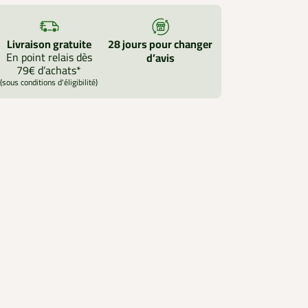
Livraison gratuite
28 jours pour changer
En point relais dès
d’avis
79€ d’achats*
(sous conditions d'éligibilité)