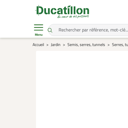
Menu
Accueil
Jardin
Semis, serres, tunnels
Serres, tu