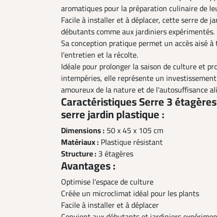
aromatiques pour la préparation culinaire de leu
Facile à installer et à déplacer, cette serre de 
débutants comme aux jardiniers expérimentés.
Sa conception pratique permet un accès aisé à 
l'entretien et la récolte.
Idéale pour prolonger la saison de culture et pr
intempéries, elle représente un investissement
amoureux de la nature et de l'autosuffisance al
Caractéristiques Serre 3 étagèr
serre jardin plastique :
Dimensions :
50 x 45 x 105 cm
Matériaux :
Plastique résistant
Structure :
3 étagères
Avantages :
Optimise l'espace de culture
Créée un microclimat idéal pour les plants
Facile à installer et à déplacer