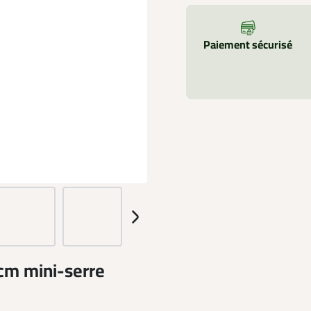
Paiement sécurisé
cm mini-serre