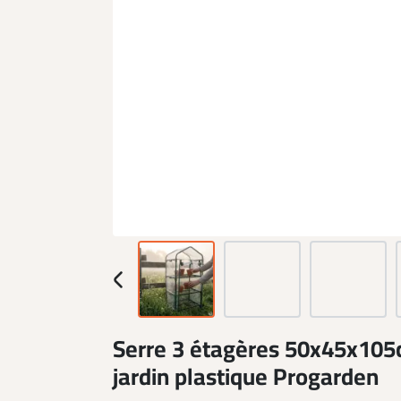
Serre 3 étagères 50x45x105
jardin plastique Progarden