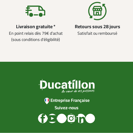
Livraison gratuite *
Retours sous 28 jours
En point relais dès 79€ d’achat
Satisfait ou remboursé
(sous conditions d'éligibilité)
Entreprise Française
Suivez-nous