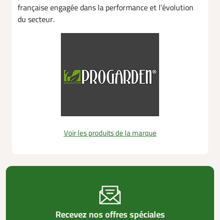
française engagée dans la performance et l’évolution
du secteur.
Voir les produits de la marque
Recevez nos offres spéciales