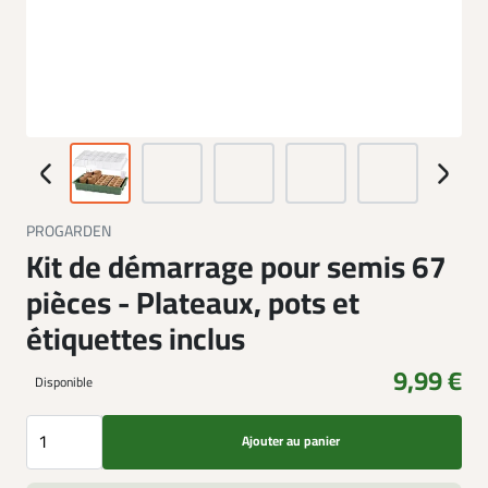
PROGARDEN
Kit de démarrage pour semis 67
pièces - Plateaux, pots et
étiquettes inclus
9,99 €
Disponible
Ajouter au panier