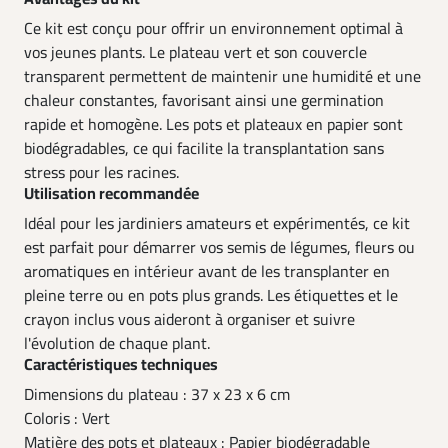
Ce kit est conçu pour offrir un environnement optimal à
vos jeunes plants. Le plateau vert et son couvercle
transparent permettent de maintenir une humidité et une
chaleur constantes, favorisant ainsi une germination
rapide et homogène. Les pots et plateaux en papier sont
biodégradables, ce qui facilite la transplantation sans
stress pour les racines.
Utilisation recommandée
Idéal pour les jardiniers amateurs et expérimentés, ce kit
est parfait pour démarrer vos semis de légumes, fleurs ou
aromatiques en intérieur avant de les transplanter en
pleine terre ou en pots plus grands. Les étiquettes et le
crayon inclus vous aideront à organiser et suivre
l'évolution de chaque plant.
Caractéristiques techniques
Dimensions du plateau : 37 x 23 x 6 cm
Coloris : Vert
Matière des pots et plateaux : Papier biodégradable