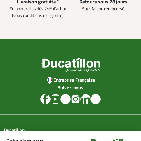
Livraison gratuite *
Retours sous 28 jours
En point relais dès 79€ d’achat
Satisfait ou remboursé
(sous conditions d'éligibilité)
Entreprise Française
Suivez-nous
Ducatillon