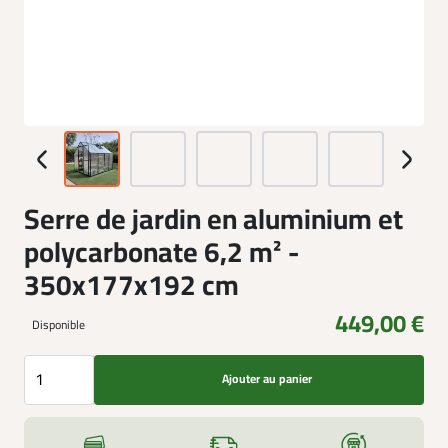
Serre de jardin en aluminium et
polycarbonate 6,2 m² -
350x177x192 cm
449,00 €
Disponible
Ajouter au panier