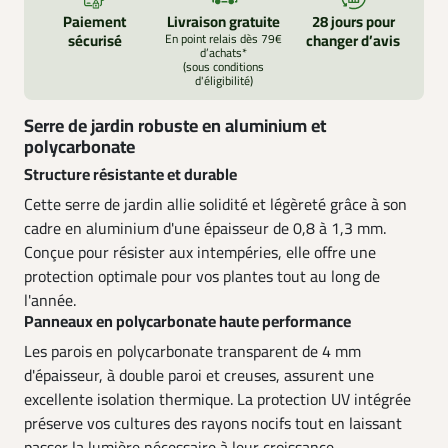
Paiement
Livraison gratuite
28 jours pour
sécurisé
En point relais dès 79€
changer d’avis
d’achats*
(sous conditions
d'éligibilité)
Serre de jardin robuste en aluminium et
polycarbonate
Structure résistante et durable
Cette serre de jardin allie solidité et légèreté grâce à son
cadre en aluminium d'une épaisseur de 0,8 à 1,3 mm.
Conçue pour résister aux intempéries, elle offre une
protection optimale pour vos plantes tout au long de
l'année.
Panneaux en polycarbonate haute performance
Les parois en polycarbonate transparent de 4 mm
d'épaisseur, à double paroi et creuses, assurent une
excellente isolation thermique. La protection UV intégrée
préserve vos cultures des rayons nocifs tout en laissant