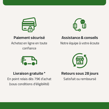
Paiement sécurisé
Assistance & conseils
Achetez en ligne en toute
Notre équipe à votre écoute
confiance
Livraison gratuite *
Retours sous 28 jours
En point relais dès 79€ d’achat
Satisfait ou remboursé
(sous conditions d'éligibilité)