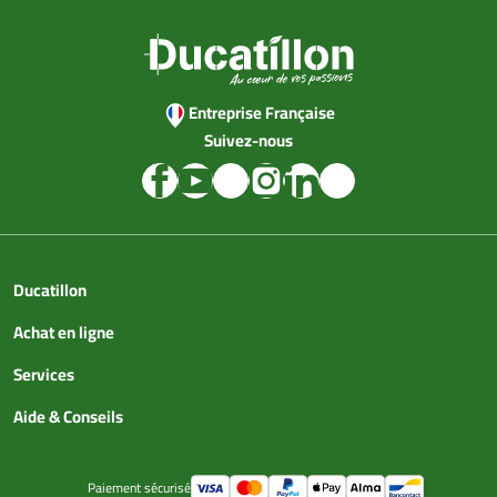
Entreprise Française
Suivez-nous
Ducatillon
Achat en ligne
Services
Aide & Conseils
Paiement sécurisé