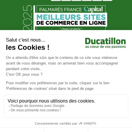
© Ducatillon 2026
Gestion des cookies