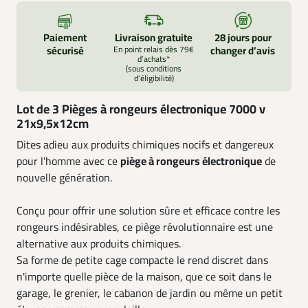
Paiement
Livraison gratuite
28 jours pour
sécurisé
En point relais dès 79€
changer d’avis
d’achats*
(sous conditions
d'éligibilité)
Lot de 3 Pièges à rongeurs électronique 7000 v
21x9,5x12cm
Dites adieu aux produits chimiques nocifs et dangereux
pour l'homme avec ce
piège à rongeurs électronique
de
nouvelle génération.
Conçu pour offrir une solution sûre et efficace contre les
rongeurs indésirables, ce piège révolutionnaire est une
alternative aux produits chimiques.
Sa forme de petite cage compacte le rend discret dans
n'importe quelle pièce de la maison, que ce soit dans le
garage, le grenier, le cabanon de jardin ou même un petit