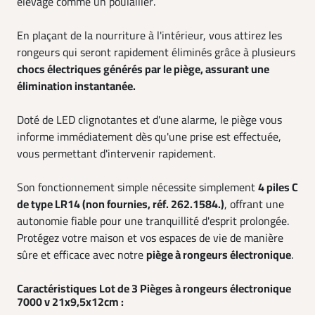
élevage comme un poulailler.
En plaçant de la nourriture à l'intérieur, vous attirez les
rongeurs qui seront rapidement éliminés grâce à plusieurs
chocs électriques générés par le piège, assurant une
élimination instantanée.
Doté de LED clignotantes et d'une alarme, le piège vous
informe immédiatement dès qu'une prise est effectuée,
vous permettant d'intervenir rapidement.
Son fonctionnement simple nécessite simplement
4 piles C
de type LR14 (non fournies, réf. 262.1584.)
, offrant une
autonomie fiable pour une tranquillité d'esprit prolongée.
Protégez votre maison et vos espaces de vie de manière
sûre et efficace avec notre
piège à rongeurs électronique
.
Caractéristiques Lot de 3 Pièges à rongeurs électronique
7000 v 21x9,5x12cm :