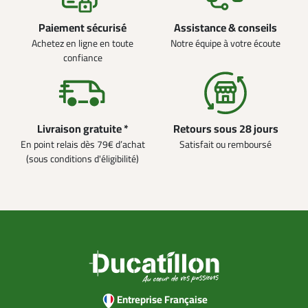
Paiement sécurisé
Assistance & conseils
Achetez en ligne en toute
Notre équipe à votre écoute
confiance
Livraison gratuite *
Retours sous 28 jours
En point relais dès 79€ d’achat
Satisfait ou remboursé
(sous conditions d'éligibilité)
Entreprise Française