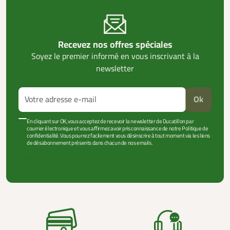
Recevez nos offres spéciales
Soyez le premier informé en vous inscrivant à la
newsletter
Ok
En cliquant sur OK, vous acceptez de recevoir la newsletter de Ducatillon par
courrier électronique et vous affirmez avoir pris connaissance de notre Politique de
confidentialité. Vous pourrez facilement vous désinscrire à tout moment via les liens
de désabonnement présents dans chacun de nos emails.
VOIR PLUS +