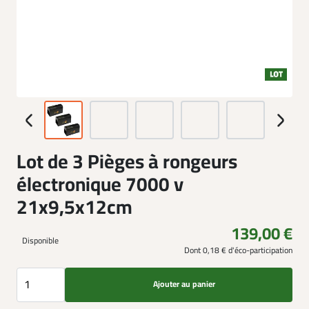
Lot de 3 Pièges à rongeurs
électronique 7000 v
21x9,5x12cm
139,00 €
Disponible
Dont 0,18 € d'éco-participation
Ajouter au panier