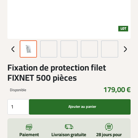
Fixation de protection filet
FIXNET 500 pièces
179,00 €
Disponible
Ajouter au panier
Paiement
Livraison gratuite
28 jours pour