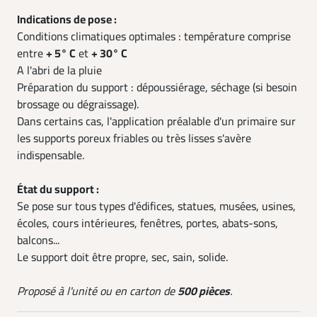
Indications de pose :
Conditions climatiques optimales : température comprise
entre
+ 5° C
et
+ 30° C
A l'abri de la pluie
Préparation du support : dépoussiérage, séchage (si besoin
brossage ou dégraissage).
Dans certains cas, l'application préalable d'un primaire sur
les supports poreux friables ou très lisses s'avère
indispensable.
État du support :
Se pose sur tous types d'édifices, statues, musées, usines,
écoles, cours intérieures, fenêtres, portes, abats-sons,
balcons...
Le support doit être propre, sec, sain, solide.
Proposé à l'unité ou en carton de
500 pièces
.