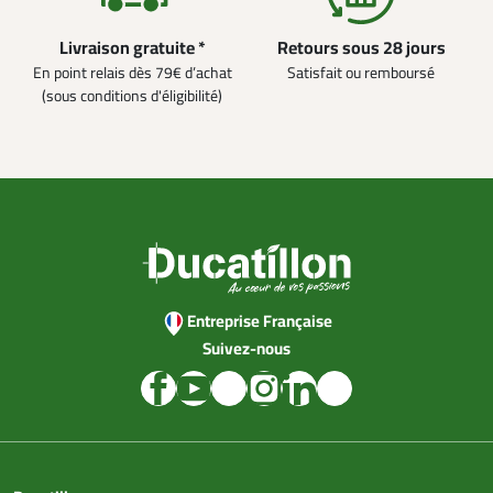
Livraison gratuite *
Retours sous 28 jours
En point relais dès 79€ d’achat
Satisfait ou remboursé
(sous conditions d'éligibilité)
Entreprise Française
Suivez-nous