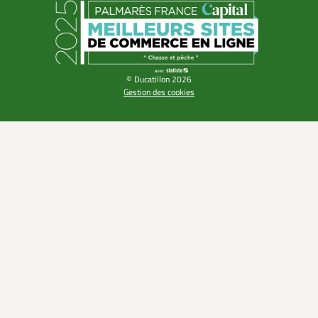
© Ducatillon 2026
Gestion des cookies