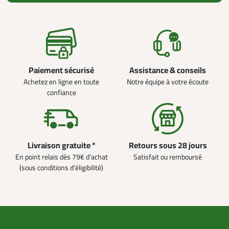
Paiement sécurisé
Assistance & conseils
Achetez en ligne en toute
Notre équipe à votre écoute
confiance
Livraison gratuite *
Retours sous 28 jours
En point relais dès 79€ d’achat
Satisfait ou remboursé
(sous conditions d'éligibilité)