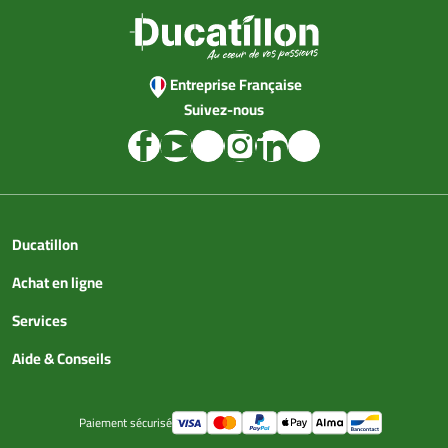
Entreprise Française
Suivez-nous
Ducatillon
Achat en ligne
Services
Aide & Conseils
Paiement sécurisé