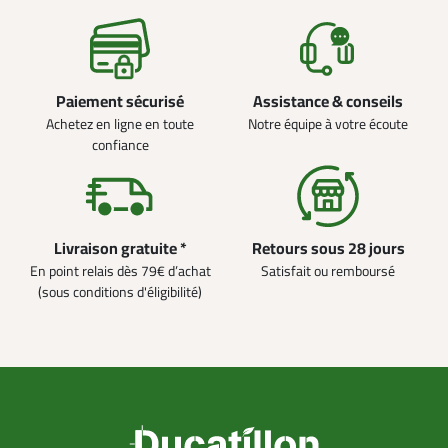
Paiement sécurisé
Assistance & conseils
Achetez en ligne en toute
Notre équipe à votre écoute
confiance
Livraison gratuite *
Retours sous 28 jours
En point relais dès 79€ d’achat
Satisfait ou remboursé
(sous conditions d'éligibilité)