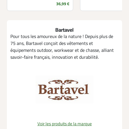
Prix
36,99 €
Bartavel
Pour tous les amoureux de la nature ! Depuis plus de
75 ans, Bartavel conçoit des vêtements et
équipements outdoor, workwear et de chasse, alliant
savoir-faire français, innovation et durabilité.
Voir les produits de la marque