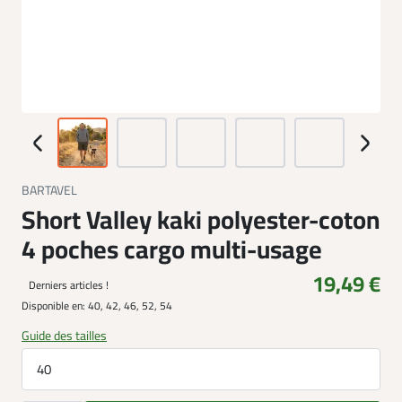
BARTAVEL
Short Valley kaki polyester-coton
4 poches cargo multi-usage
19,49 €
Derniers articles !
Disponible en:
40, 42, 46, 52, 54
Guide des tailles
40