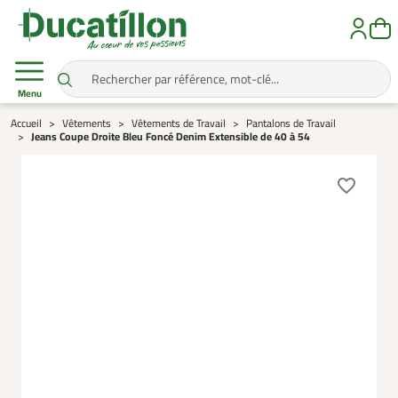
Menu
Accueil
Vêtements
Vêtements de Travail
Pantalons de Travail
Jeans Coupe Droite Bleu Foncé Denim Extensible de 40 à 54
favorite_border