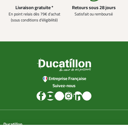
Livraison gratuite *
Retours sous 28 jours
En point relais dès 79€ d’achat
Satisfait ou remboursé
(sous conditions d'éligibilité)
Entreprise Française
Suivez-nous
Ducatillon