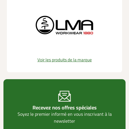
Voir les produits de la marque
Recevez nos offres spéciales
Soyez le premier informé en vous inscrivant à la
newsletter