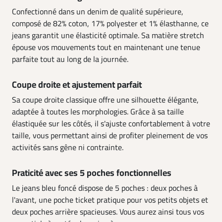
Confectionné dans un denim de qualité supérieure,
composé de 82% coton, 17% polyester et 1% élasthanne, ce
jeans garantit une élasticité optimale. Sa matière stretch
épouse vos mouvements tout en maintenant une tenue
parfaite tout au long de la journée.
Coupe droite et ajustement parfait
Sa coupe droite classique offre une silhouette élégante,
adaptée à toutes les morphologies. Grâce à sa taille
élastiquée sur les côtés, il s'ajuste confortablement à votre
taille, vous permettant ainsi de profiter pleinement de vos
activités sans gêne ni contrainte.
Praticité avec ses 5 poches fonctionnelles
Le jeans bleu foncé dispose de 5 poches : deux poches à
l'avant, une poche ticket pratique pour vos petits objets et
deux poches arrière spacieuses. Vous aurez ainsi tous vos