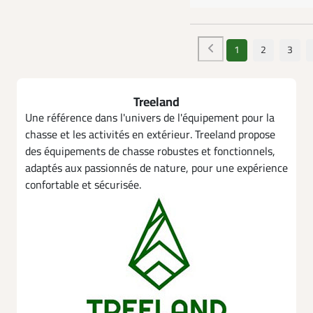
1
2
3
Treeland
Une référence dans l'univers de l'équipement pour la
chasse et les activités en extérieur. Treeland propose
des équipements de chasse robustes et fonctionnels,
adaptés aux passionnés de nature, pour une expérience
confortable et sécurisée.