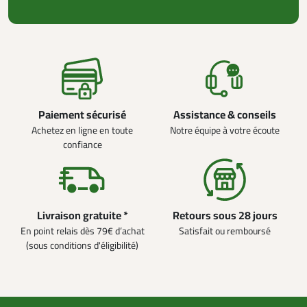
Paiement sécurisé
Assistance & conseils
Achetez en ligne en toute
Notre équipe à votre écoute
confiance
Livraison gratuite *
Retours sous 28 jours
En point relais dès 79€ d’achat
Satisfait ou remboursé
(sous conditions d'éligibilité)