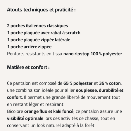
Atouts techniques et praticité :
2 poches italiennes classiques
1 poche plaquée avec rabat à scratch
1 poche plaquée zippée latérale
1 poche arrière zippée
Renforts résistants en tissu
nano ripstop 100 % polyester
Matière et confort :
Ce pantalon est composé de
65 % polyester
et
35 % coton
,
une combinaison idéale pour allier
souplesse, durabilité et
confort
. Il permet une grande liberté de mouvement tout
en restant léger et respirant.
Bicolore
orange fluo et kaki foncé
, ce pantalon assure une
visibilité optimale
lors des activités de chasse, tout en
conservant un look naturel adapté à la forêt.