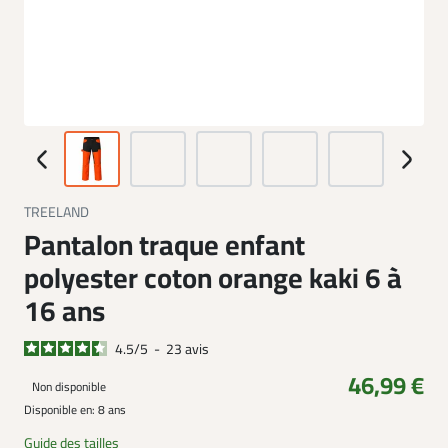
TREELAND
Pantalon traque enfant
polyester coton orange kaki 6 à
16 ans
4.5
/
5
-
23
avis
46,99 €
Non disponible
Disponible en:
8 ans
Guide des tailles