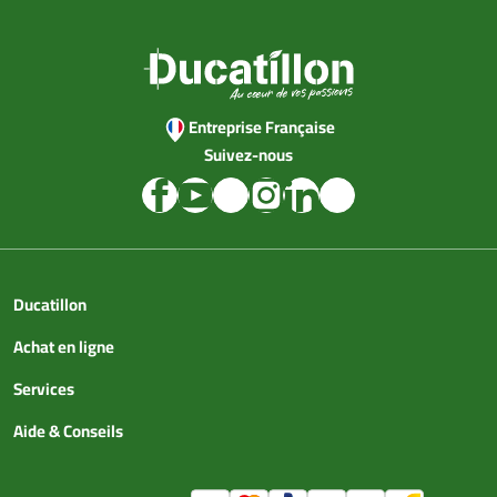
Entreprise Française
Suivez-nous
Ducatillon
Achat en ligne
Services
Aide & Conseils