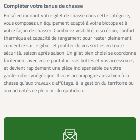
Compléter votre tenue de chasse
En sélectionnant votre gilet de chasse dans cette catégorie,
vous composez un équipement adapté à votre biotope et à
votre façon de chasser. Combinez visibilité, discrétion, confort
thermique et capacité de rangement pour rester pleinement
concentré sur le gibier et profiter de vos sorties en toute
sécurité, saison après saison. Un gilet bien choisi se coordonne
facilement avec votre pantalon, vos bottes et vos accessoires,
et devient rapidement une pièce indispensable de votre
garde-robe cynégétique. Il vous accompagne aussi bien à la
chasse qu’aux travaux d’affûtage, à la gestion du territoire ou
aux activités de plein air du quotidien.