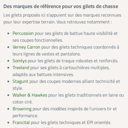
Des marques de référence pour vos gilets de chasse
Les gilets proposés ici s’appuient sur des marques reconnues
pour leur expertise terrain. Vous retrouvez notamment :
Percussion
pour ses gilets de battue haute visibilité et
ses coupes fonctionnelles.
Verney Carron
pour des gilets techniques coordonnés à
leurs lignes de vestes et pantalons.
Somlys
pour les gilets de traque robustes et renforcés.
Treeland
pour ses gilets à cartouchières multiples,
adaptés aux battues intensives.
Stagunt
pour des coupes modernes alliant technicité et
style.
Walker & Hawkes
pour les gilets traditionnels en laine ou
coton ciré.
Browning
pour des modèles inspirés de l’univers tir et
performance.
Francital
pour les gilets techniques et EPI orientés