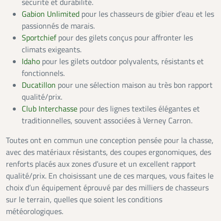
sécurité et durabilité.
Gabion Unlimited
pour les chasseurs de gibier d’eau et les
passionnés de marais.
Sportchief
pour des gilets conçus pour affronter les
climats exigeants.
Idaho
pour les gilets outdoor polyvalents, résistants et
fonctionnels.
Ducatillon
pour une sélection maison au très bon rapport
qualité/prix.
Club Interchasse
pour des lignes textiles élégantes et
traditionnelles, souvent associées à Verney Carron.
Toutes ont en commun une conception pensée pour la chasse,
avec des matériaux résistants, des coupes ergonomiques, des
renforts placés aux zones d’usure et un excellent rapport
qualité/prix. En choisissant une de ces marques, vous faites le
choix d’un équipement éprouvé par des milliers de chasseurs
sur le terrain, quelles que soient les conditions
météorologiques.