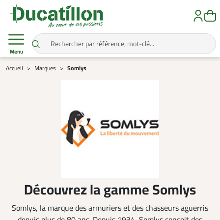
Menu
Accueil
Marques
Somlys
Découvrez la gamme Somlys
Somlys, la marque des armuriers et des chasseurs aguerris