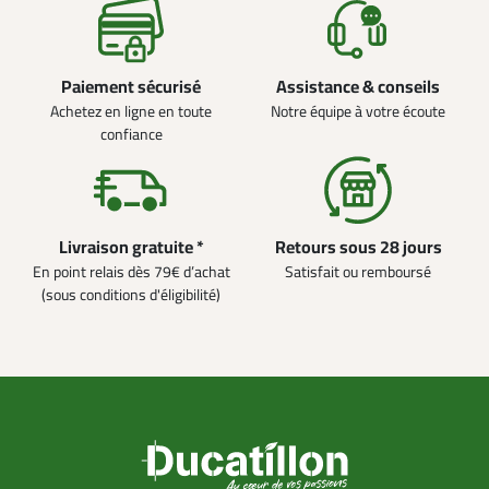
Paiement sécurisé
Assistance & conseils
Achetez en ligne en toute
Notre équipe à votre écoute
confiance
Livraison gratuite *
Retours sous 28 jours
En point relais dès 79€ d’achat
Satisfait ou remboursé
(sous conditions d'éligibilité)