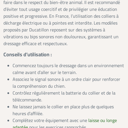
faire dans le respect du bien-être animal. Il est recommandé
d’éviter tout usage coercitif et de privilégier une éducation
positive et progressive. En France, l’utilisation des colliers à
décharge électrique ou à pointes est interdite. Les modèles
proposés par Ducatillon reposent sur des systèmes à
vibrations ou bips sonores non douloureux, garantissant un
dressage efficace et respectueux.
Conseils d’utilisation :
Commencez toujours le dressage dans un environnement
calme avant d’aller sur le terrain.
Associez le signal sonore à un ordre clair pour renforcer
la compréhension du chien.
Contrôlez régulièrement la batterie du collier et de la
télécommande.
Ne laissez jamais le collier en place plus de quelques
heures d’affilée.
Complétez votre équipement avec une
laisse ou longe
adaptée
pour les exercices rapprochés.