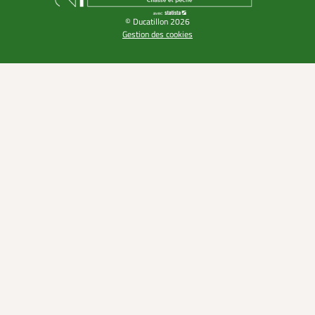
© Ducatillon 2026
Gestion des cookies