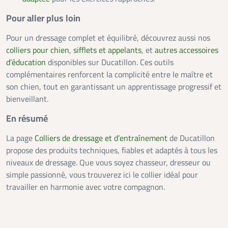
Pour aller plus loin
Pour un dressage complet et équilibré, découvrez aussi nos
colliers pour chien
,
sifflets et appelants
, et
autres accessoires
d’éducation
disponibles sur Ducatillon. Ces outils
complémentaires renforcent la complicité entre le maître et
son chien, tout en garantissant un apprentissage progressif et
bienveillant.
En résumé
La page
Colliers de dressage et d’entraînement
de Ducatillon
propose des produits techniques, fiables et adaptés à tous les
niveaux de dressage. Que vous soyez chasseur, dresseur ou
simple passionné, vous trouverez ici le collier idéal pour
travailler en harmonie avec votre compagnon.