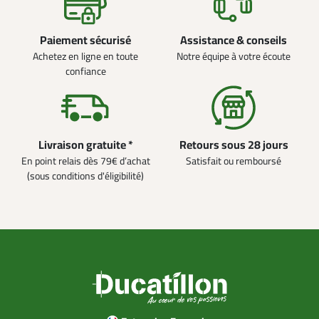
Paiement sécurisé
Assistance & conseils
Achetez en ligne en toute
Notre équipe à votre écoute
confiance
Livraison gratuite *
Retours sous 28 jours
En point relais dès 79€ d’achat
Satisfait ou remboursé
(sous conditions d'éligibilité)