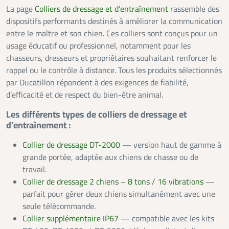
La page
Colliers de dressage et d’entraînement
rassemble des
dispositifs performants destinés à améliorer la communication
entre le maître et son chien. Ces colliers sont conçus pour un
usage éducatif ou professionnel, notamment pour les
chasseurs, dresseurs et propriétaires souhaitant renforcer le
rappel ou le contrôle à distance. Tous les produits sélectionnés
par Ducatillon répondent à des exigences de fiabilité,
d’efficacité et de respect du bien-être animal.
Les différents types de colliers de dressage et
d'entraînement :
Collier de dressage DT-2000
— version haut de gamme à
grande portée, adaptée aux chiens de chasse ou de
travail.
Collier de dressage 2 chiens – 8 tons / 16 vibrations
—
parfait pour gérer deux chiens simultanément avec une
seule télécommande.
Collier supplémentaire IP67
— compatible avec les kits