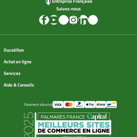
Entreprise Française
Suivez-nous
Ducatillon
Achat en ligne
Services
Aide & Conseils
Paiement sécurisé