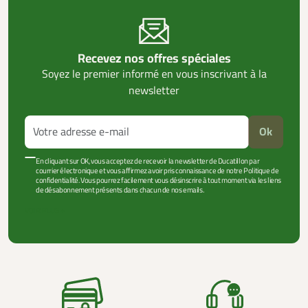
Recevez nos offres spéciales
Soyez le premier informé en vous inscrivant à la
newsletter
Ok
En cliquant sur OK, vous acceptez de recevoir la newsletter de Ducatillon par
courrier électronique et vous affirmez avoir pris connaissance de notre Politique de
confidentialité. Vous pourrez facilement vous désinscrire à tout moment via les liens
de désabonnement présents dans chacun de nos emails.
VOIR PLUS +