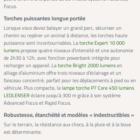
Focus.
Torches puissantes longue portée
Lorsque vous devez balayer un grand parc, sécuriser un
chemin ou repérer un animal à distance, les torches haute
puissance sont incontournables. La
torche Expert 10 000
lumens
propose quatre niveaux d’intensité et une autonomie
de 2h30 à 12h, avec fonction powerbank intégrée pour
recharger un appareil. La
torche Bright 2000 lumens
en
alliage d’aluminium offre trois niveaux d’éclairage et un
faisceau concentré, parfait pour les déplacements à pied ou en
véhicule. Plus compacte, la
lampe torche P7 Core 450 lumens
LEDLENSER
éclaire jusqu’à 300 m grâce à son système
Advanced Focus et Rapid Focus.
Robustesse, étanchéité et modèles « indestructibles »
Sur le terrain, la résistance aux chocs, à la pluie et à la boue
est déterminante.