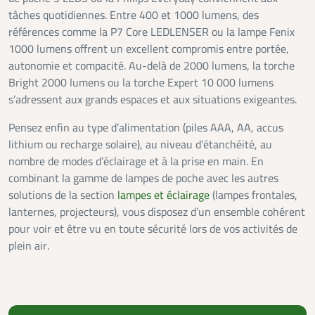
tâches quotidiennes. Entre 400 et 1000 lumens, des
références comme la P7 Core LEDLENSER ou la lampe Fenix
1000 lumens offrent un excellent compromis entre portée,
autonomie et compacité. Au-delà de 2000 lumens, la torche
Bright 2000 lumens ou la torche Expert 10 000 lumens
s’adressent aux grands espaces et aux situations exigeantes.
Pensez enfin au type d’alimentation (piles AAA, AA, accus
lithium ou recharge solaire), au niveau d’étanchéité, au
nombre de modes d’éclairage et à la prise en main. En
combinant la gamme de lampes de poche avec les autres
solutions de la section
lampes et éclairage
(lampes frontales,
lanternes, projecteurs), vous disposez d’un ensemble cohérent
pour voir et être vu en toute sécurité lors de vos activités de
plein air.