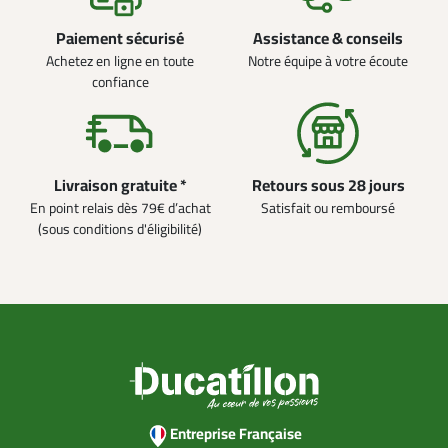
Paiement sécurisé
Assistance & conseils
Achetez en ligne en toute
Notre équipe à votre écoute
confiance
Livraison gratuite *
Retours sous 28 jours
En point relais dès 79€ d’achat
Satisfait ou remboursé
(sous conditions d'éligibilité)
Entreprise Française