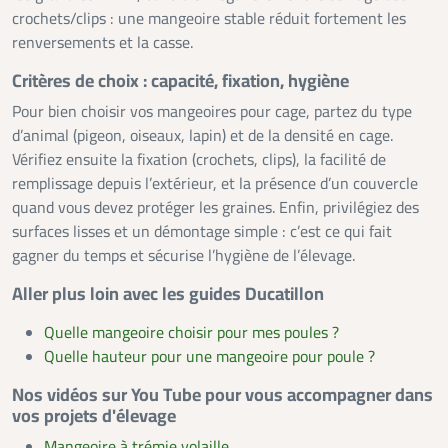
crochets/clips : une mangeoire stable réduit fortement les
renversements et la casse.
Critères de choix : capacité, fixation, hygiène
Pour bien choisir vos mangeoires pour cage, partez du type
d’animal (pigeon, oiseaux, lapin) et de la densité en cage.
Vérifiez ensuite la fixation (crochets, clips), la facilité de
remplissage depuis l’extérieur, et la présence d’un couvercle
quand vous devez protéger les graines. Enfin, privilégiez des
surfaces lisses et un démontage simple : c’est ce qui fait
gagner du temps et sécurise l’hygiène de l’élevage.
Aller plus loin avec les guides Ducatillon
Quelle mangeoire choisir pour mes poules ?
Quelle hauteur pour une mangeoire pour poule ?
Nos vidéos sur You Tube pour vous accompagner dans
vos projets d'élevage
Mangeoire à trémie volaille