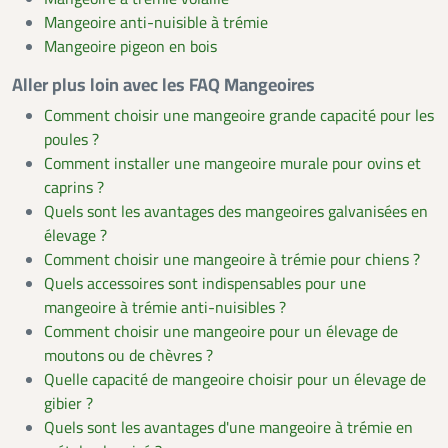
Mangeoire anti-nuisible à trémie
Mangeoire pigeon en bois
Aller plus loin avec les FAQ Mangeoires
Comment choisir une mangeoire grande capacité pour les
poules ?
Comment installer une mangeoire murale pour ovins et
caprins ?
Quels sont les avantages des mangeoires galvanisées en
élevage ?
Comment choisir une mangeoire à trémie pour chiens ?
Quels accessoires sont indispensables pour une
mangeoire à trémie anti-nuisibles ?
Comment choisir une mangeoire pour un élevage de
moutons ou de chèvres ?
Quelle capacité de mangeoire choisir pour un élevage de
gibier ?
Quels sont les avantages d'une mangeoire à trémie en