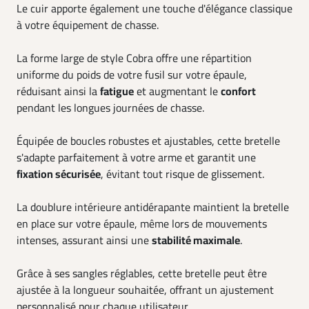
Le cuir apporte également une touche d'élégance classique
à votre équipement de chasse.
La forme large de style Cobra offre une répartition
uniforme du poids de votre fusil sur votre épaule,
réduisant ainsi la
fatigue
et augmentant le
confort
pendant les longues journées de chasse.
Équipée de boucles robustes et ajustables, cette bretelle
s'adapte parfaitement à votre arme et garantit une
fixation sécurisée
, évitant tout risque de glissement.
La doublure intérieure antidérapante maintient la bretelle
en place sur votre épaule, même lors de mouvements
intenses, assurant ainsi une
stabilité maximale
.
Grâce à ses sangles réglables, cette bretelle peut être
ajustée à la longueur souhaitée, offrant un ajustement
personnalisé pour chaque utilisateur.