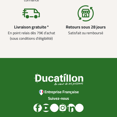
confiance
Livraison gratuite *
Retours sous 28 jours
En point relais dès 79€ d’achat
Satisfait ou remboursé
(sous conditions d'éligibilité)
Entreprise Française
Suivez-nous