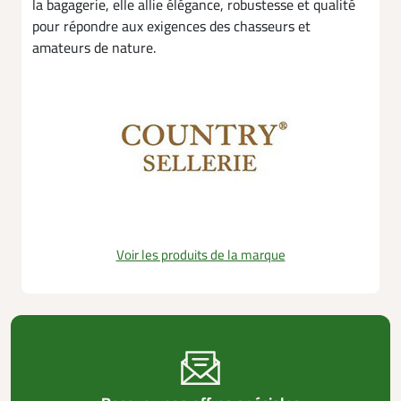
la bagagerie, elle allie élégance, robustesse et qualité
pour répondre aux exigences des chasseurs et
amateurs de nature.
Voir les produits de la marque