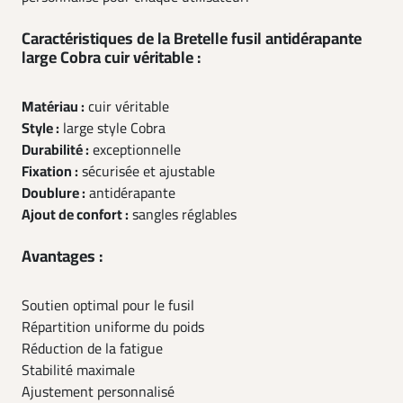
Caractéristiques de la Bretelle fusil antidérapante
large Cobra cuir véritable :
Matériau :
cuir véritable
Style :
large style Cobra
Durabilité :
exceptionnelle
Fixation :
sécurisée et ajustable
Doublure :
antidérapante
Ajout de confort :
sangles réglables
Avantages :
Soutien optimal pour le fusil
Répartition uniforme du poids
Réduction de la fatigue
Stabilité maximale
Ajustement personnalisé