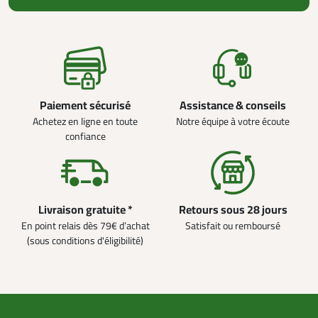
Paiement sécurisé
Assistance & conseils
Achetez en ligne en toute
Notre équipe à votre écoute
confiance
Livraison gratuite *
Retours sous 28 jours
En point relais dès 79€ d’achat
Satisfait ou remboursé
(sous conditions d'éligibilité)