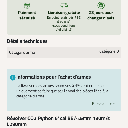
Paiement
Livraison gratuite
28 jours pour
sécurisé
En point relais dès 79€
changer d’avis
d’achats*
(sous conditions
d'éligibilité)
Détails techniques
Catégorie D
Catégorie arme
Informations pour l’achat d’armes
La livraison des armes soumises à déclaration ne peut
uniquement se faire que par l'envoi des pièces liées à la
catégorie d'arme.
En savoir plus
Révolver CO2 Python 6' cal BB/4.5mm 130m/s
L290mm