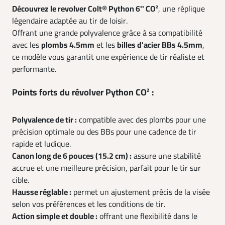
Découvrez le revolver Colt® Python 6'' CO²
, une réplique
légendaire adaptée au tir de loisir.
Offrant une grande polyvalence grâce à sa compatibilité
avec les
plombs 4.5mm
et les
billes d'acier BBs 4.5mm
,
ce modèle vous garantit une expérience de tir réaliste et
performante.
Points forts du révolver Python CO² :
Polyvalence de tir :
compatible avec des plombs pour une
précision optimale ou des BBs pour une cadence de tir
rapide et ludique.
Canon long de 6 pouces (15.2 cm) :
assure une stabilité
accrue et une meilleure précision, parfait pour le tir sur
cible.
Hausse réglable :
permet un ajustement précis de la visée
selon vos préférences et les conditions de tir.
Action simple et double :
offrant une flexibilité dans le