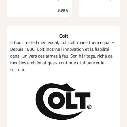
Prix
9,99 €
Colt
« God created men equal, Col. Colt made them equal »
Depuis 1836, Colt incarne l'innovation et la fiabilité
dans l'univers des armes à feu. Son héritage, riche de
modèles emblématiques, continue d'influencer le
secteur.