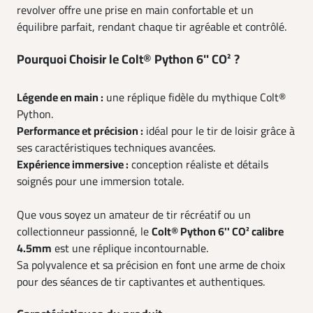
revolver offre une prise en main confortable et un
équilibre parfait, rendant chaque tir agréable et contrôlé.
Pourquoi Choisir le Colt® Python 6'' CO² ?
Légende en main :
une réplique fidèle du mythique Colt®
Python.
Performance et précision :
idéal pour le tir de loisir grâce à
ses caractéristiques techniques avancées.
Expérience immersive :
conception réaliste et détails
soignés pour une immersion totale.
Que vous soyez un amateur de tir récréatif ou un
collectionneur passionné, le
Colt® Python 6'' CO² calibre
4.5mm
est une réplique incontournable.
Sa polyvalence et sa précision en font une arme de choix
pour des séances de tir captivantes et authentiques.