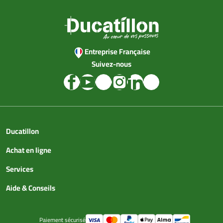
Entreprise Française
Suivez-nous
Ducatillon
Achat en ligne
Services
Aide & Conseils
Paiement sécurisé