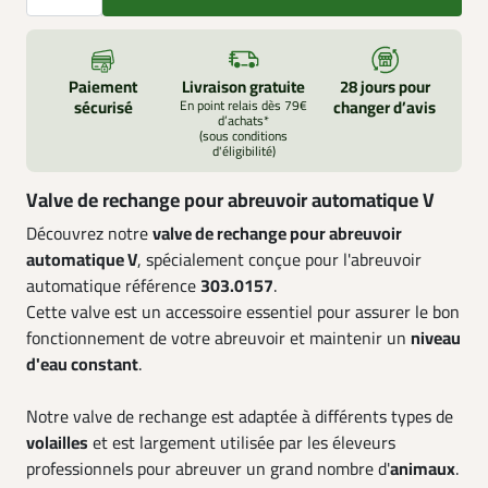
Paiement
Livraison gratuite
28 jours pour
sécurisé
En point relais dès 79€
changer d’avis
d’achats*
(sous conditions
d'éligibilité)
Valve de rechange pour abreuvoir automatique V
Découvrez notre
valve de rechange pour abreuvoir
automatique V
, spécialement conçue pour l'abreuvoir
automatique référence
303.0157
.
Cette valve est un accessoire essentiel pour assurer le bon
fonctionnement de votre abreuvoir et maintenir un
niveau
d'eau constant
.
Notre valve de rechange est adaptée à différents types de
volailles
et est largement utilisée par les éleveurs
professionnels pour abreuver un grand nombre d'
animaux
.