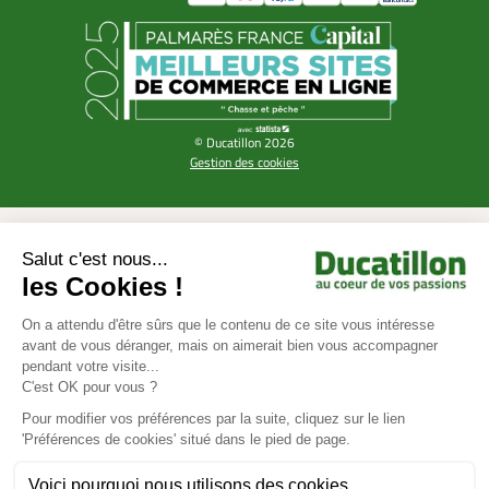
© Ducatillon 2026
Gestion des cookies