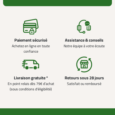
Paiement sécurisé
Assistance & conseils
Achetez en ligne en toute
Notre équipe à votre écoute
confiance
Livraison gratuite *
Retours sous 28 jours
En point relais dès 79€ d’achat
Satisfait ou remboursé
(sous conditions d'éligibilité)