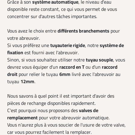
Grâce à son
système automatique
, le niveau d'eau
disponible reste constant, ce qui vous permet de vous
concentrer sur d'autres tâches importantes.
Vous avez le choix entre
différents branchements
pour
votre abreuvoir.
Si vous préférez une
tuyauterie rigide
, notre
système de
fixation
est fourni avec l'abreuvoir.
Sinon, si vous souhaitez utiliser notre
tuyau souple
, vous
devrez vous équiper d'un
raccord en T
ou d'un
raccord
droit
pour relier le tuyau
6mm
livré avec l'abreuvoir au
tuyau
12mm
.
Nous savons à quel point il est important d'avoir des
pièces de rechange disponibles rapidement.
C'est pourquoi nous proposons des
valves de
remplacement
pour votre abreuvoir automatique.
Vous n'aurez plus à vous soucier de l'usure de votre valve,
car vous pourrez facilement la remplacer.