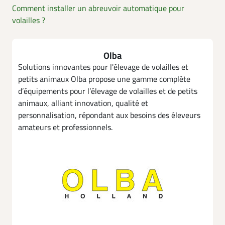
Comment installer un abreuvoir automatique pour
volailles ?
Olba
Solutions innovantes pour l'élevage de volailles et
petits animaux Olba propose une gamme complète
d’équipements pour l’élevage de volailles et de petits
animaux, alliant innovation, qualité et
personnalisation, répondant aux besoins des éleveurs
amateurs et professionnels.