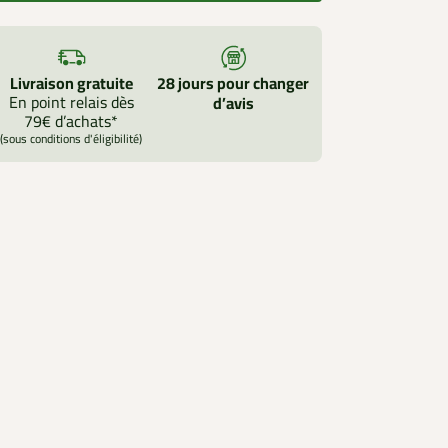
Livraison gratuite
28 jours pour changer
En point relais dès
d’avis
79€ d’achats*
(sous conditions d'éligibilité)