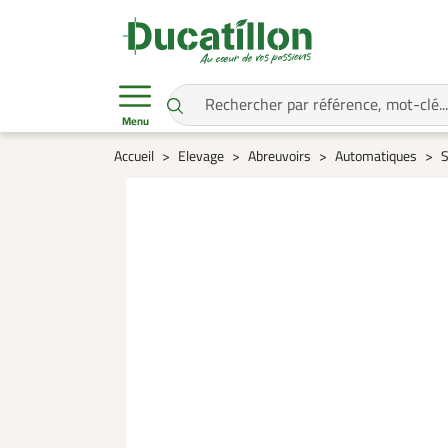
Menu
Accueil
Elevage
Abreuvoirs
Automatiques
S