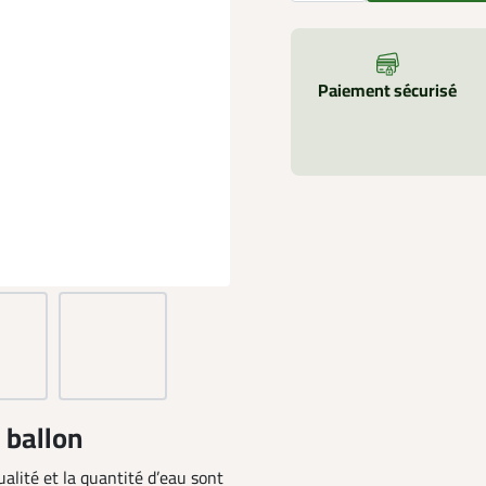
Paiement sécurisé
 ballon
ualité et la quantité d’eau sont