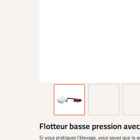
Flotteur basse pression avec
Si vous pratiquez l’élevage, vous savez que la q