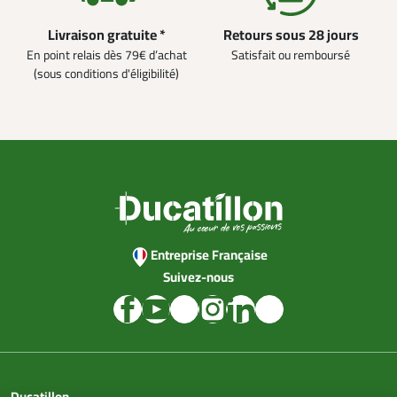
Livraison gratuite *
Retours sous 28 jours
En point relais dès 79€ d’achat
Satisfait ou remboursé
(sous conditions d'éligibilité)
Entreprise Française
Suivez-nous