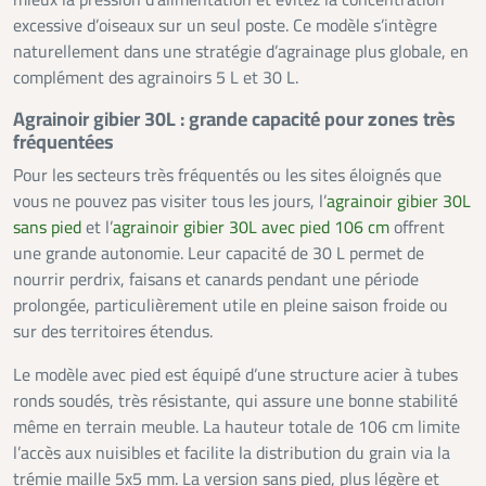
excessive d’oiseaux sur un seul poste. Ce modèle s’intègre
naturellement dans une stratégie d’agrainage plus globale, en
complément des agrainoirs 5 L et 30 L.
Agrainoir gibier 30L : grande capacité pour zones très
fréquentées
Pour les secteurs très fréquentés ou les sites éloignés que
vous ne pouvez pas visiter tous les jours, l’
agrainoir gibier 30L
sans pied
et l’
agrainoir gibier 30L avec pied 106 cm
offrent
une grande autonomie. Leur capacité de 30 L permet de
nourrir perdrix, faisans et canards pendant une période
prolongée, particulièrement utile en pleine saison froide ou
sur des territoires étendus.
Le modèle avec pied est équipé d’une structure acier à tubes
ronds soudés, très résistante, qui assure une bonne stabilité
même en terrain meuble. La hauteur totale de 106 cm limite
l’accès aux nuisibles et facilite la distribution du grain via la
trémie maille 5x5 mm. La version sans pied, plus légère et