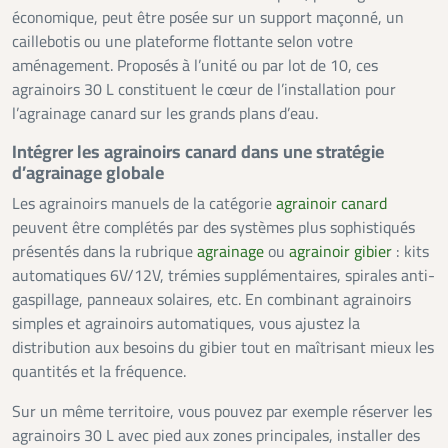
économique, peut être posée sur un support maçonné, un
caillebotis ou une plateforme flottante selon votre
aménagement. Proposés à l’unité ou par lot de 10, ces
agrainoirs 30 L constituent le cœur de l’installation pour
l’agrainage canard sur les grands plans d’eau.
Intégrer les agrainoirs canard dans une stratégie
d’agrainage globale
Les agrainoirs manuels de la catégorie
agrainoir canard
peuvent être complétés par des systèmes plus sophistiqués
présentés dans la rubrique
agrainage
ou
agrainoir gibier
: kits
automatiques 6V/12V, trémies supplémentaires, spirales anti-
gaspillage, panneaux solaires, etc. En combinant agrainoirs
simples et agrainoirs automatiques, vous ajustez la
distribution aux besoins du gibier tout en maîtrisant mieux les
quantités et la fréquence.
Sur un même territoire, vous pouvez par exemple réserver les
agrainoirs 30 L avec pied aux zones principales, installer des