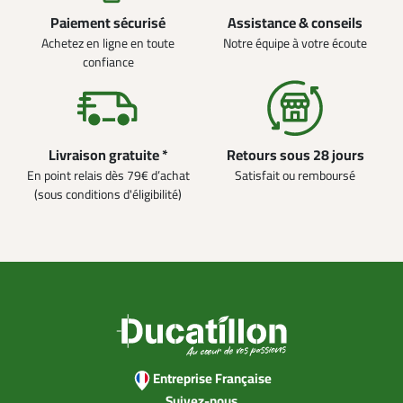
Paiement sécurisé
Assistance & conseils
Achetez en ligne en toute
Notre équipe à votre écoute
confiance
Livraison gratuite *
Retours sous 28 jours
En point relais dès 79€ d’achat
Satisfait ou remboursé
(sous conditions d'éligibilité)
Entreprise Française
Suivez-nous