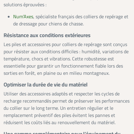
solutions éprouvées :
Num’Axes
, spécialiste français des colliers de repérage et
de dressage pour chiens de chasse.
Résistance aux conditions extérieures
Les piles et accessoires pour colliers de repérage sont conçus
pour résister aux conditions difficiles : humidité, variations de
température, chocs et vibrations. Cette robustesse est
essentielle pour garantir un fonctionnement fiable lors des
sorties en forêt, en plaine ou en milieu montagneux.
Optimiser la durée de vie du matériel
Utiliser des accessoires adaptés et respecter les cycles de
recharge recommandés permet de préserver les performances
du collier sur le long terme. Un entretien régulier et le
remplacement préventif des piles évitent les pannes et
réduisent les coûts liés au renouvellement du matériel.