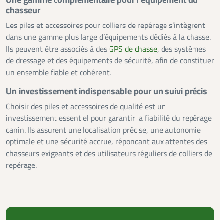
Une gamme complémentaire pour l’équipement du
chasseur
Les piles et accessoires pour colliers de repérage s’intègrent
dans une gamme plus large d’équipements dédiés à la chasse.
Ils peuvent être associés à des
GPS de chasse
, des systèmes
de dressage et des équipements de sécurité, afin de constituer
un ensemble fiable et cohérent.
Un investissement indispensable pour un suivi précis
Choisir des piles et accessoires de qualité est un
investissement essentiel pour garantir la fiabilité du repérage
canin. Ils assurent une localisation précise, une autonomie
optimale et une sécurité accrue, répondant aux attentes des
chasseurs exigeants et des utilisateurs réguliers de colliers de
repérage.