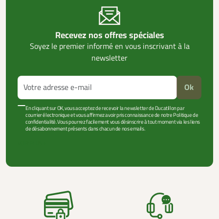
Recevez nos offres spéciales
Soyez le premier informé en vous inscrivant à la
newsletter
Ok
En cliquant sur OK, vous acceptez de recevoir la newsletter de Ducatillon par
courrier électronique et vous affirmez avoir pris connaissance de notre Politique de
confidentialité. Vous pourrez facilement vous désinscrire à tout moment via les liens
de désabonnement présents dans chacun de nos emails.
VOIR PLUS +