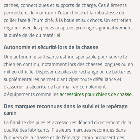
caches, connectiques et supports de charge. Ces éléments
permettent de maintenir l’étanchéité et la robustesse du
collier face à l’humidité, à la boue et aux chocs. Un entretien
régulier avec des pièces adaptées prolonge significativement
la durée de vie du matériel.
Autonomie et sécurité lors de la chasse
Une autonomie suffisante est indispensable pour suivre le
chien en continu, notamment lors des chasses longues ou en
milieu difficile. Disposer de piles de rechange ou de batteries
supplémentaires permet d’anticiper toute défaillance et
d’assurer la sécurité de l’animal, en complément
d’équipements comme les
accessoires pour chiens de chasse
.
Des marques reconnues dans le suivi et le repérage
canin
La fiabilité des piles et accessoires dépend directement de la
qualité des fabricants. Plusieurs marques reconnues dans
l’univers de la chasse et de l’élevage canin proposent des