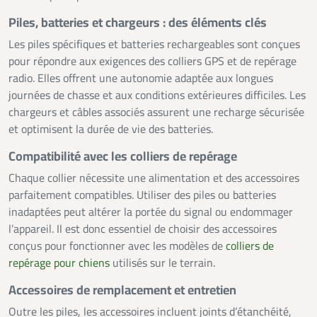
Piles, batteries et chargeurs : des éléments clés
Les piles spécifiques et batteries rechargeables sont conçues
pour répondre aux exigences des colliers GPS et de repérage
radio. Elles offrent une autonomie adaptée aux longues
journées de chasse et aux conditions extérieures difficiles. Les
chargeurs et câbles associés assurent une recharge sécurisée
et optimisent la durée de vie des batteries.
Compatibilité avec les colliers de repérage
Chaque collier nécessite une alimentation et des accessoires
parfaitement compatibles. Utiliser des piles ou batteries
inadaptées peut altérer la portée du signal ou endommager
l’appareil. Il est donc essentiel de choisir des accessoires
conçus pour fonctionner avec les modèles de
colliers de
repérage pour chiens
utilisés sur le terrain.
Accessoires de remplacement et entretien
Outre les piles, les accessoires incluent joints d’étanchéité,