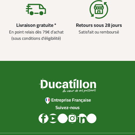
Livraison gratuite *
Retours sous 28 jours
En point relais dès 79€ d’achat
Satisfait ou remboursé
(sous conditions d'éligibilité)
Entreprise Française
Suivez-nous