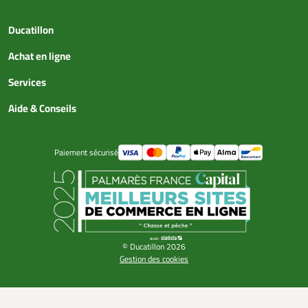
Ducatillon
Achat en ligne
Services
Aide & Conseils
Paiement sécurisé
© Ducatillon 2026
Gestion des cookies