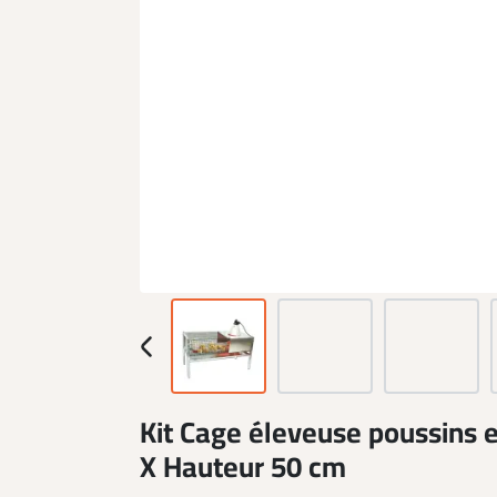
Kit Cage éleveuse poussins e
X Hauteur 50 cm