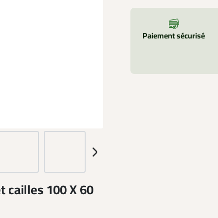
Paiement sécurisé
t cailles 100 X 60