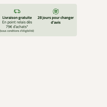
Livraison gratuite
28 jours pour changer
En point relais dès
d’avis
79€ d’achats*
(sous conditions d'éligibilité)