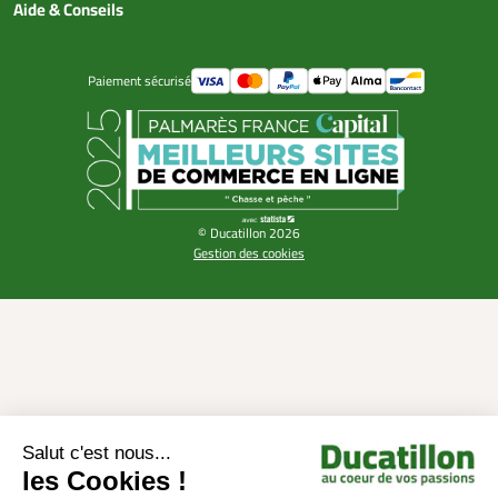
Aide & Conseils
Paiement sécurisé
© Ducatillon 2026
Gestion des cookies