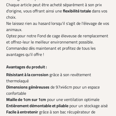
Chaque article peut être acheté séparément à son prix
d'origine, vous offrant ainsi une
flexibilité totale
dans vos
choix.
Ne laissez rien au hasard lorsqu'il s'agit de l'élevage de vos
animaux.
Optez pour notre Fond de cage éleveuse de remplacement
et offrez-leur le meilleur environnement possible.
Commandez dès maintenant et profitez de tous les
avantages qu'il offre !
Avantages du produit :
Résistant à la corrosion
grâce à son revêtement
thermolaqué
Dimensions généreuses
de 97x46cm pour un espace
confortable
Maille de 1cm sur 1cm
pour une ventilation optimale
Entièrement démontable et pliable
pour un stockage aisé
Facile à entretenir
grâce à son bac récupérateur de