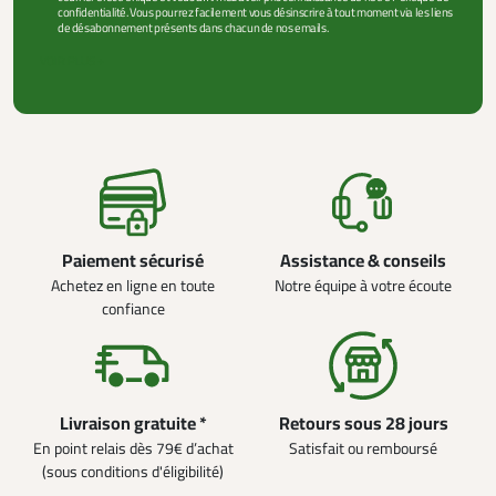
confidentialité. Vous pourrez facilement vous désinscrire à tout moment via les liens
de désabonnement présents dans chacun de nos emails.
VOIR PLUS +
Paiement sécurisé
Assistance & conseils
Achetez en ligne en toute
Notre équipe à votre écoute
confiance
Livraison gratuite *
Retours sous 28 jours
En point relais dès 79€ d’achat
Satisfait ou remboursé
(sous conditions d'éligibilité)