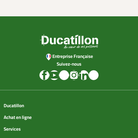
Entreprise Française
Suivez-nous
Ducatillon
Achat en ligne
Services