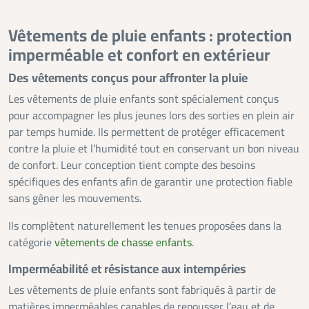
Vêtements de pluie enfants : protection
imperméable et confort en extérieur
Des vêtements conçus pour affronter la pluie
Les vêtements de pluie enfants sont spécialement conçus
pour accompagner les plus jeunes lors des sorties en plein air
par temps humide. Ils permettent de protéger efficacement
contre la pluie et l’humidité tout en conservant un bon niveau
de confort. Leur conception tient compte des besoins
spécifiques des enfants afin de garantir une protection fiable
sans gêner les mouvements.
Ils complètent naturellement les tenues proposées dans la
catégorie
vêtements de chasse enfants
.
Imperméabilité et résistance aux intempéries
Les vêtements de pluie enfants sont fabriqués à partir de
matières imperméables capables de repousser l’eau et de