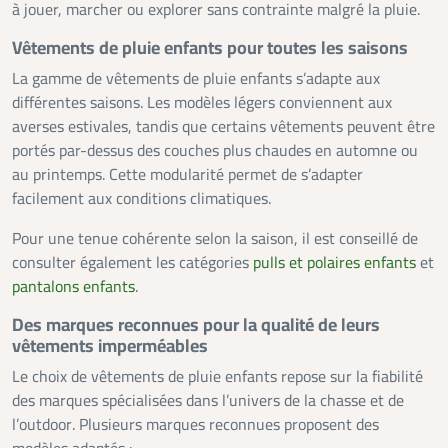
à jouer, marcher ou explorer sans contrainte malgré la pluie.
Vêtements de pluie enfants pour toutes les saisons
La gamme de vêtements de pluie enfants s’adapte aux
différentes saisons. Les modèles légers conviennent aux
averses estivales, tandis que certains vêtements peuvent être
portés par-dessus des couches plus chaudes en automne ou
au printemps. Cette modularité permet de s’adapter
facilement aux conditions climatiques.
Pour une tenue cohérente selon la saison, il est conseillé de
consulter également les catégories
pulls et polaires enfants
et
pantalons enfants
.
Des marques reconnues pour la qualité de leurs
vêtements imperméables
Le choix de vêtements de pluie enfants repose sur la fiabilité
des marques spécialisées dans l’univers de la chasse et de
l’outdoor. Plusieurs marques reconnues proposent des