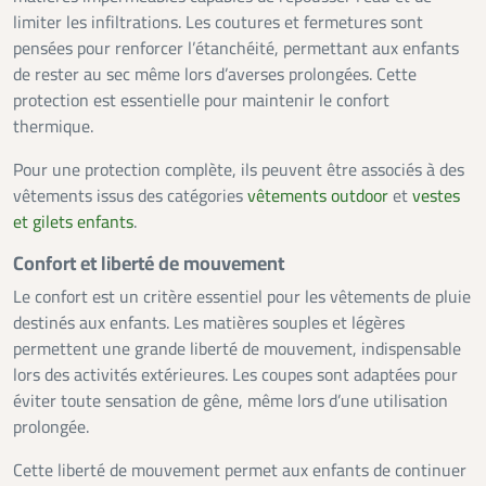
limiter les infiltrations. Les coutures et fermetures sont
pensées pour renforcer l’étanchéité, permettant aux enfants
de rester au sec même lors d’averses prolongées. Cette
protection est essentielle pour maintenir le confort
thermique.
Pour une protection complète, ils peuvent être associés à des
vêtements issus des catégories
vêtements outdoor
et
vestes
et gilets enfants
.
Confort et liberté de mouvement
Le confort est un critère essentiel pour les vêtements de pluie
destinés aux enfants. Les matières souples et légères
permettent une grande liberté de mouvement, indispensable
lors des activités extérieures. Les coupes sont adaptées pour
éviter toute sensation de gêne, même lors d’une utilisation
prolongée.
Cette liberté de mouvement permet aux enfants de continuer