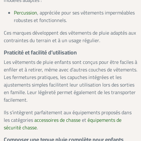
modèles adaptés :
Percussion
, appréciée pour ses vêtements imperméables
robustes et fonctionnels.
Ces marques développent des vêtements de pluie adaptés aux
contraintes du terrain et à un usage régulier.
Praticité et facilité d’utilisation
Les vêtements de pluie enfants sont conçus pour être faciles à
enfiler et à retirer, même avec d’autres couches de vêtements.
Les fermetures pratiques, les capuches intégrées et les
ajustements simples facilitent leur utilisation lors des sorties
en famille. Leur légèreté permet également de les transporter
facilement.
Ils s’intègrent parfaitement aux équipements proposés dans
les catégories
accessoires de chasse
et
équipements de
sécurité chasse
.
Composer une tenue pluie complète pour enfants