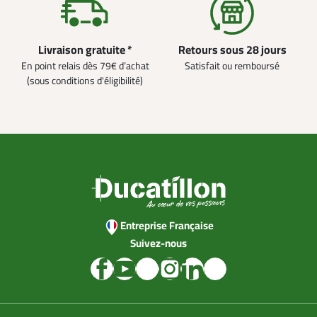
Livraison gratuite *
Retours sous 28 jours
En point relais dès 79€ d’achat
Satisfait ou remboursé
(sous conditions d'éligibilité)
Entreprise Française
Suivez-nous