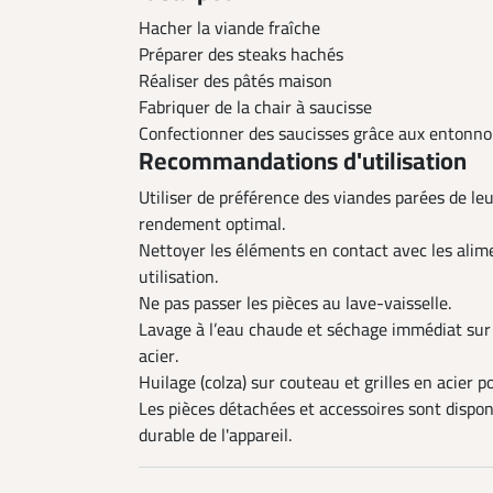
Hacher la viande fraîche
Préparer des steaks hachés
Réaliser des pâtés maison
Fabriquer de la chair à saucisse
Confectionner des saucisses grâce aux entonnoi
Recommandations d'utilisation
Utiliser de préférence des viandes parées de le
rendement optimal.
Nettoyer les éléments en contact avec les al
utilisation.
Ne pas passer les pièces au lave-vaisselle.
Lavage à l’eau chaude et séchage immédiat sur 
acier.
Huilage (colza) sur couteau et grilles en acier p
Les pièces détachées et accessoires sont dispon
durable de l'appareil.