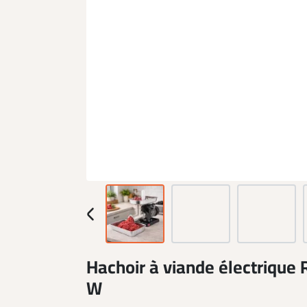
Hachoir à viande électrique
W