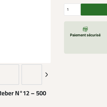
Paiement sécurisé
 Reber N°12 – 500