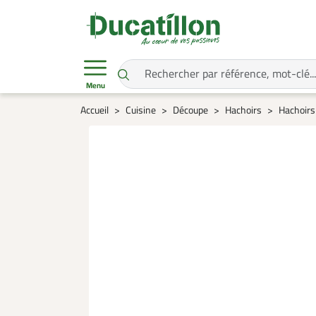
Menu
Accueil
Cuisine
Découpe
Hachoirs
Hachoirs