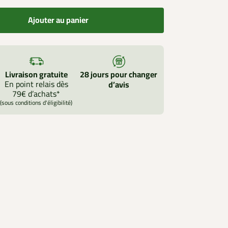
Ajouter au panier
Livraison gratuite
28 jours pour changer
En point relais dès
d’avis
79€ d’achats*
(sous conditions d'éligibilité)