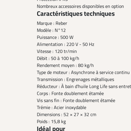
Nombreux accessoires disponibles en option
Caractéristiques techniques
Marque : Reber
Modèle : N°12
Puissance : 500 W
Alimentation : 220 V - 50 Hz
Vitesse : 120 tr/min
Débit : 50 à 100 kg/h
Rendement moyen : 80 kg/h
Type de moteur : Asynchrone à service continu
Transmission : Engrenages métalliques
Réducteur : À bain d'huile Long Life sans entre
Corps : Fonte doublement étamée
Vis sans fin : Fonte doublement étamée
Trémie : Acier inoxydable
Dimensions : 52 × 27 × 32 cm
Poids : 15,8 kg
Idéal pour