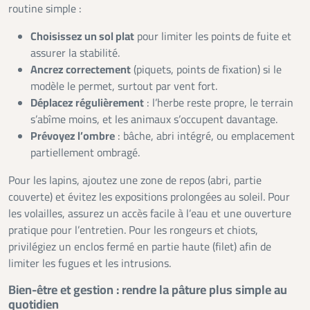
routine simple :
Choisissez un sol plat
pour limiter les points de fuite et
assurer la stabilité.
Ancrez correctement
(piquets, points de fixation) si le
modèle le permet, surtout par vent fort.
Déplacez régulièrement
: l’herbe reste propre, le terrain
s’abîme moins, et les animaux s’occupent davantage.
Prévoyez l’ombre
: bâche, abri intégré, ou emplacement
partiellement ombragé.
Pour les lapins, ajoutez une zone de repos (abri, partie
couverte) et évitez les expositions prolongées au soleil. Pour
les volailles, assurez un accès facile à l’eau et une ouverture
pratique pour l’entretien. Pour les rongeurs et chiots,
privilégiez un enclos fermé en partie haute (filet) afin de
limiter les fugues et les intrusions.
Bien-être et gestion : rendre la pâture plus simple au
quotidien