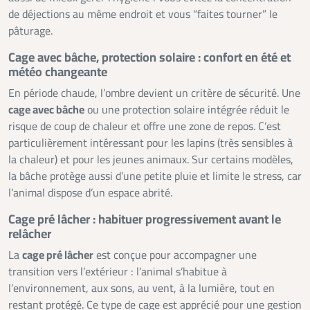
de déjections au même endroit et vous “faites tourner” le
pâturage.
Cage avec bâche, protection solaire : confort en été et
météo changeante
En période chaude, l’ombre devient un critère de sécurité. Une
cage avec bâche
ou une protection solaire intégrée réduit le
risque de coup de chaleur et offre une zone de repos. C’est
particulièrement intéressant pour les lapins (très sensibles à
la chaleur) et pour les jeunes animaux. Sur certains modèles,
la bâche protège aussi d’une petite pluie et limite le stress, car
l’animal dispose d’un espace abrité.
Cage pré lâcher : habituer progressivement avant le
relâcher
La
cage pré lâcher
est conçue pour accompagner une
transition vers l’extérieur : l’animal s’habitue à
l’environnement, aux sons, au vent, à la lumière, tout en
restant protégé. Ce type de cage est apprécié pour une gestion