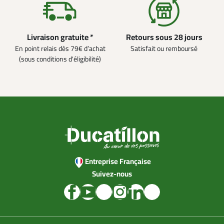
Livraison gratuite *
Retours sous 28 jours
En point relais dès 79€ d’achat
Satisfait ou remboursé
(sous conditions d'éligibilité)
Entreprise Française
Suivez-nous