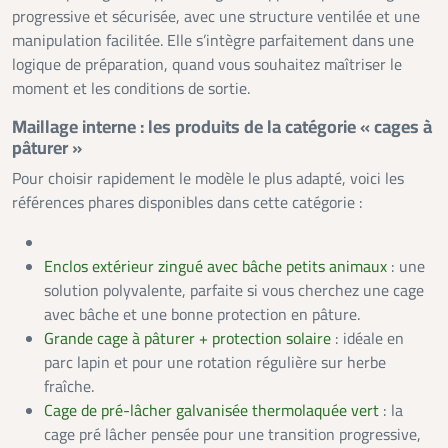
progressive et sécurisée, avec une structure ventilée et une
manipulation facilitée. Elle s’intègre parfaitement dans une
logique de préparation, quand vous souhaitez maîtriser le
moment et les conditions de sortie.
Maillage interne : les produits de la catégorie « cages à
pâturer »
Pour choisir rapidement le modèle le plus adapté, voici les
références phares disponibles dans cette catégorie :
Enclos extérieur zingué avec bâche petits animaux
: une
solution polyvalente, parfaite si vous cherchez une cage
avec bâche et une bonne protection en pâture.
Grande cage à pâturer + protection solaire
: idéale en
parc lapin et pour une rotation régulière sur herbe
fraîche.
Cage de pré-lâcher galvanisée thermolaquée vert
: la
cage pré lâcher pensée pour une transition progressive,